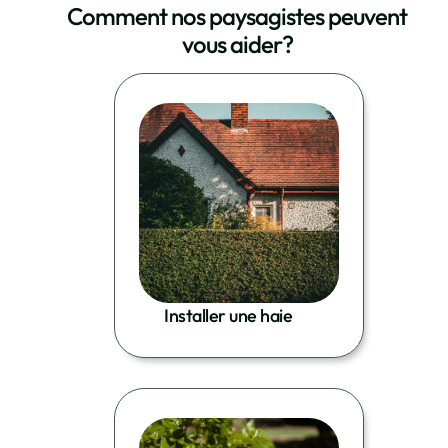
Comment nos paysagistes peuvent 
vous aider? 
Installer une haie