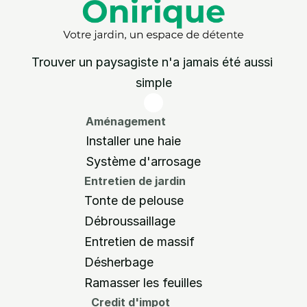
Trouver un paysagiste n'a jamais été aussi 
simple
Aménagement 
Installer une haie
Système d'arrosage
Entretien de jardin
Tonte de pelouse
Débroussaillage
Entretien de massif
Désherbage
Ramasser les feuilles
Credit d'impot