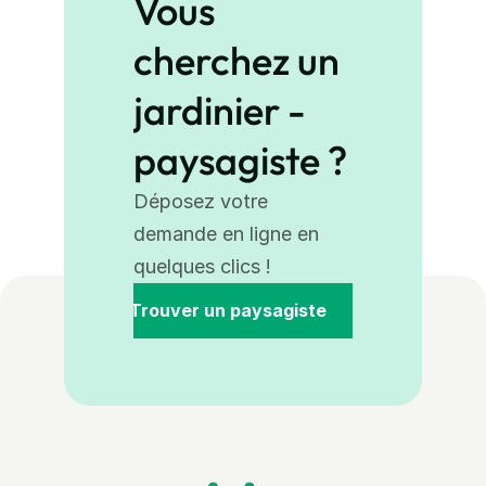
Vous 
cherchez un 
jardinier - 
paysagiste ?
Déposez votre 
demande en ligne en 
quelques clics ! 
Trouver un paysagiste 