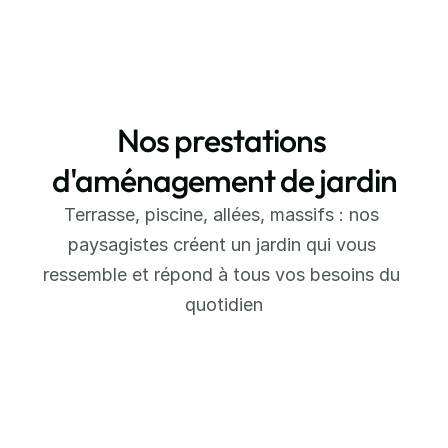
Nos prestations 
d'aménagement de jardin
Terrasse, piscine, allées, massifs : nos 
paysagistes créent un jardin qui vous 
ressemble et répond à tous vos besoins du 
quotidien