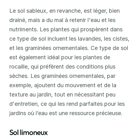
Le sol sableux, en revanche, est léger, bien 
drainé, mais a du mal à retenir l'eau et les 
nutriments. Les plantes qui prospèrent dans 
ce type de sol incluent les lavandes, les cistes, 
et les graminées ornementales. Ce type de sol 
est également idéal pour les plantes de 
rocaille, qui préfèrent des conditions plus 
sèches. Les graminées ornementales, par 
exemple, ajoutent du mouvement et de la 
texture au jardin, tout en nécessitant peu 
d'entretien, ce qui les rend parfaites pour les 
jardins où l’eau est une ressource précieuse.
Sol limoneux