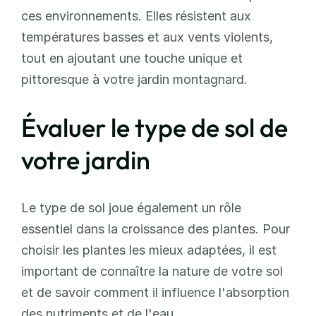
ces environnements. Elles résistent aux 
températures basses et aux vents violents, 
tout en ajoutant une touche unique et 
pittoresque à votre jardin montagnard.
Évaluer le type de sol de 
votre jardin
Le type de sol joue également un rôle 
essentiel dans la croissance des plantes. Pour 
choisir les plantes les mieux adaptées, il est 
important de connaître la nature de votre sol 
et de savoir comment il influence l'absorption 
des nutriments et de l'eau. 