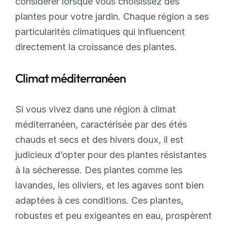
considérer lorsque vous choisissez des 
plantes pour votre jardin. Chaque région a ses 
particularités climatiques qui influencent 
directement la croissance des plantes. 
Climat méditerranéen
Si vous vivez dans une région à climat 
méditerranéen, caractérisée par des étés 
chauds et secs et des hivers doux, il est 
judicieux d’opter pour des plantes résistantes 
à la sécheresse. Des plantes comme les 
lavandes, les oliviers, et les agaves sont bien 
adaptées à ces conditions. Ces plantes, 
robustes et peu exigeantes en eau, prospèrent 