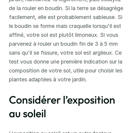
de la rouler en boudin. Si la terre se désagrège 
facilement, elle est probablement sableuse. Si 
le boudin se forme mais craquelle lorsqu'il est 
affiné, votre sol est plutôt limoneux. Si vous 
parvenez à rouler un boudin fin de 3 à 5 mm 
sans qu'il se fissure, votre sol est argileux. Ce 
test vous donne une première indication sur la 
composition de votre sol, utile pour choisir les 
plantes adaptées à votre jardin.
Considérer l’exposition 
au soleil