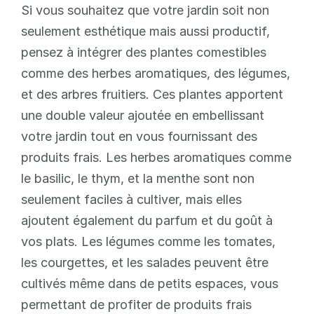
Si vous souhaitez que votre jardin soit non 
seulement esthétique mais aussi productif, 
pensez à intégrer des plantes comestibles 
comme des herbes aromatiques, des légumes, 
et des arbres fruitiers. Ces plantes apportent 
une double valeur ajoutée en embellissant 
votre jardin tout en vous fournissant des 
produits frais. Les herbes aromatiques comme 
le basilic, le thym, et la menthe sont non 
seulement faciles à cultiver, mais elles 
ajoutent également du parfum et du goût à 
vos plats. Les légumes comme les tomates, 
les courgettes, et les salades peuvent être 
cultivés même dans de petits espaces, vous 
permettant de profiter de produits frais 