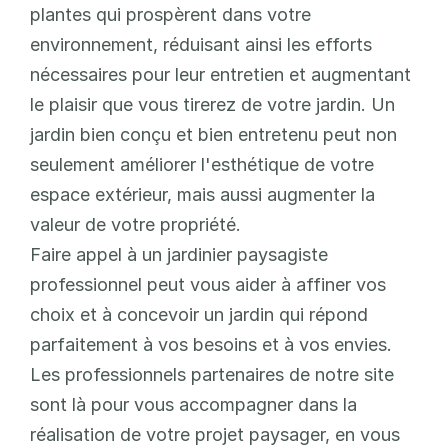
plantes qui prospèrent dans votre 
environnement, réduisant ainsi les efforts 
nécessaires pour leur entretien et augmentant 
le plaisir que vous tirerez de votre jardin. Un 
jardin bien conçu et bien entretenu peut non 
seulement améliorer l'esthétique de votre 
espace extérieur, mais aussi augmenter la 
valeur de votre propriété.
Faire appel à un jardinier paysagiste 
professionnel peut vous aider à affiner vos 
choix et à concevoir un jardin qui répond 
parfaitement à vos besoins et à vos envies. 
Les professionnels partenaires de notre site 
sont là pour vous accompagner dans la 
réalisation de votre projet paysager, en vous 