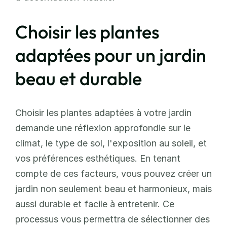
Choisir les plantes 
adaptées pour un jardin 
beau et durable
Choisir les plantes adaptées à votre jardin 
demande une réflexion approfondie sur le 
climat, le type de sol, l'exposition au soleil, et 
vos préférences esthétiques. En tenant 
compte de ces facteurs, vous pouvez créer un 
jardin non seulement beau et harmonieux, mais 
aussi durable et facile à entretenir. Ce 
processus vous permettra de sélectionner des 