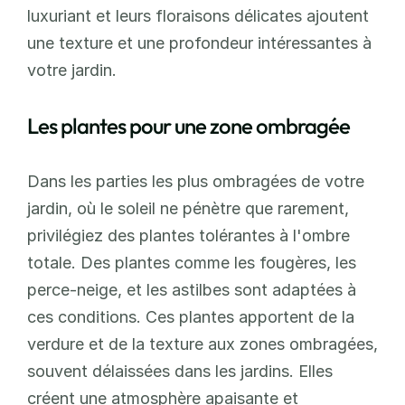
luxuriant et leurs floraisons délicates ajoutent 
une texture et une profondeur intéressantes à 
votre jardin.
Les plantes pour une zone ombragée
Dans les parties les plus ombragées de votre 
jardin, où le soleil ne pénètre que rarement, 
privilégiez des plantes tolérantes à l'ombre 
totale. Des plantes comme les fougères, les 
perce-neige, et les astilbes sont adaptées à 
ces conditions. Ces plantes apportent de la 
verdure et de la texture aux zones ombragées, 
souvent délaissées dans les jardins. Elles 
créent une atmosphère apaisante et 