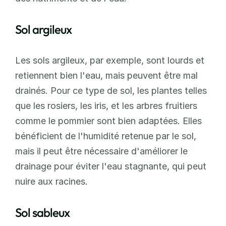
Sol argileux
Les sols argileux, par exemple, sont lourds et 
retiennent bien l'eau, mais peuvent être mal 
drainés. Pour ce type de sol, les plantes telles 
que les rosiers, les iris, et les arbres fruitiers 
comme le pommier sont bien adaptées. Elles 
bénéficient de l'humidité retenue par le sol, 
mais il peut être nécessaire d'améliorer le 
drainage pour éviter l'eau stagnante, qui peut 
nuire aux racines.
Sol sableux