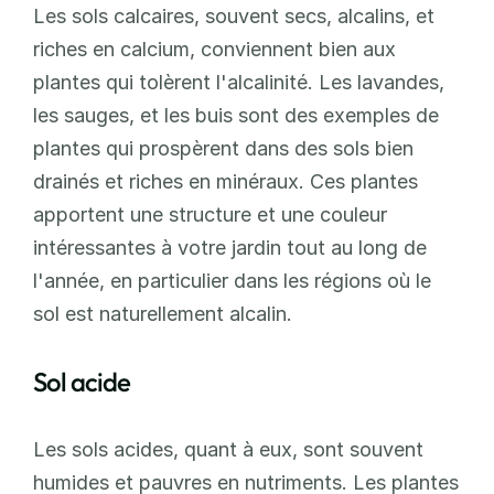
Les sols calcaires, souvent secs, alcalins, et 
riches en calcium, conviennent bien aux 
plantes qui tolèrent l'alcalinité. Les lavandes, 
les sauges, et les buis sont des exemples de 
plantes qui prospèrent dans des sols bien 
drainés et riches en minéraux. Ces plantes 
apportent une structure et une couleur 
intéressantes à votre jardin tout au long de 
l'année, en particulier dans les régions où le 
sol est naturellement alcalin.
Sol acide
Les sols acides, quant à eux, sont souvent 
humides et pauvres en nutriments. Les plantes 