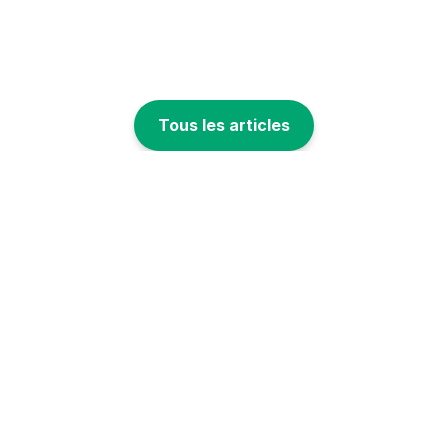
Tous les articles