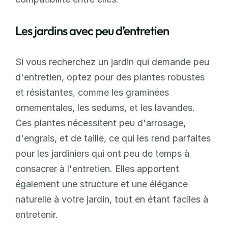
Les jardins avec peu d’entretien
Si vous recherchez un jardin qui demande peu 
d'entretien, optez pour des plantes robustes 
et résistantes, comme les graminées 
ornementales, les sedums, et les lavandes. 
Ces plantes nécessitent peu d'arrosage, 
d'engrais, et de taille, ce qui les rend parfaites 
pour les jardiniers qui ont peu de temps à 
consacrer à l'entretien. Elles apportent 
également une structure et une élégance 
naturelle à votre jardin, tout en étant faciles à 
entretenir.