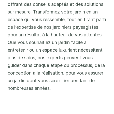
offrant des conseils adaptés et des solutions 
sur mesure. Transformez votre jardin en un 
espace qui vous ressemble, tout en tirant parti 
de l’expertise de nos jardiniers paysagistes 
pour un résultat à la hauteur de vos attentes. 
Que vous souhaitiez un jardin facile à 
entretenir ou un espace luxuriant nécessitant 
plus de soins, nos experts peuvent vous 
guider dans chaque étape du processus, de la 
conception à la réalisation, pour vous assurer 
un jardin dont vous serez fier pendant de 
nombreuses années.