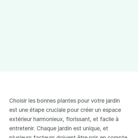
Choisir les bonnes plantes pour votre jardin 
est une étape cruciale pour créer un espace 
extérieur harmonieux, florissant, et facile à 
entretenir. Chaque jardin est unique, et 
plusieurs facteurs doivent être pris en compte 