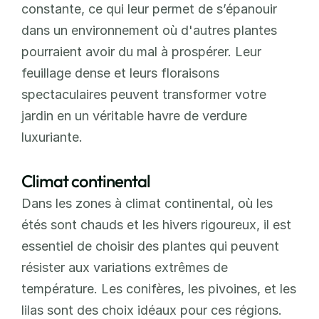
constante, ce qui leur permet de s’épanouir 
dans un environnement où d'autres plantes 
pourraient avoir du mal à prospérer. Leur 
feuillage dense et leurs floraisons 
spectaculaires peuvent transformer votre 
jardin en un véritable havre de verdure 
luxuriante.
Climat continental
Dans les zones à climat continental, où les 
étés sont chauds et les hivers rigoureux, il est 
essentiel de choisir des plantes qui peuvent 
résister aux variations extrêmes de 
température. Les conifères, les pivoines, et les 
lilas sont des choix idéaux pour ces régions. 