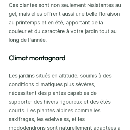
Ces plantes sont non seulement résistantes au 
gel, mais elles offrent aussi une belle floraison 
au printemps et en été, apportant de la 
couleur et du caractère à votre jardin tout au 
long de l'année.
Climat montagnard
Les jardins situés en altitude, soumis à des 
conditions climatiques plus sévères, 
nécessitent des plantes capables de 
supporter des hivers rigoureux et des étés 
courts. Les plantes alpines comme les 
saxifrages, les edelweiss, et les 
rhododendrons sont naturellement adaptées à 