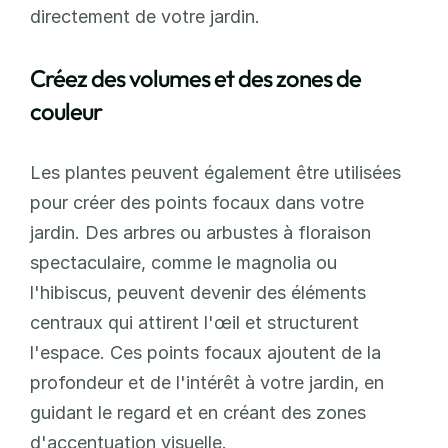
directement de votre jardin.
Créez des volumes et des zones de 
couleur
Les plantes peuvent également être utilisées 
pour créer des points focaux dans votre 
jardin. Des arbres ou arbustes à floraison 
spectaculaire, comme le magnolia ou 
l'hibiscus, peuvent devenir des éléments 
centraux qui attirent l'œil et structurent 
l'espace. Ces points focaux ajoutent de la 
profondeur et de l'intérêt à votre jardin, en 
guidant le regard et en créant des zones 
d'accentuation visuelle.