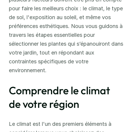
pour faire les meilleurs choix : le climat, le type 
de sol, l'exposition au soleil, et même vos 
préférences esthétiques. Nous vous guidons à 
travers les étapes essentielles pour 
sélectionner les plantes qui s’épanouiront dans 
votre jardin, tout en répondant aux 
contraintes spécifiques de votre 
environnement.
Comprendre le climat 
de votre région
Le climat est l'un des premiers éléments à 