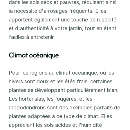
dans les sols secs et pauvres, réduisant ainsi 
la nécessité d'arrosages fréquents. Elles 
apportent également une touche de rusticité 
et d'authenticité à votre jardin, tout en étant 
faciles à entretenir.
Climat océanique
Pour les régions au climat océanique, où les 
hivers sont doux et les étés frais, certaines 
plantes se développent particulièrement bien. 
Les hortensias, les fougères, et les 
rhododendrons sont des exemples parfaits de 
plantes adaptées à ce type de climat. Elles 
apprécient les sols acides et l’humidité 