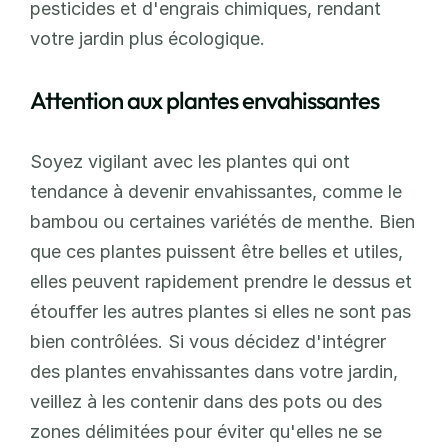
pesticides et d'engrais chimiques, rendant 
votre jardin plus écologique.
Attention aux plantes envahissantes
Soyez vigilant avec les plantes qui ont 
tendance à devenir envahissantes, comme le 
bambou ou certaines variétés de menthe. Bien 
que ces plantes puissent être belles et utiles, 
elles peuvent rapidement prendre le dessus et 
étouffer les autres plantes si elles ne sont pas 
bien contrôlées. Si vous décidez d'intégrer 
des plantes envahissantes dans votre jardin, 
veillez à les contenir dans des pots ou des 
zones délimitées pour éviter qu'elles ne se 