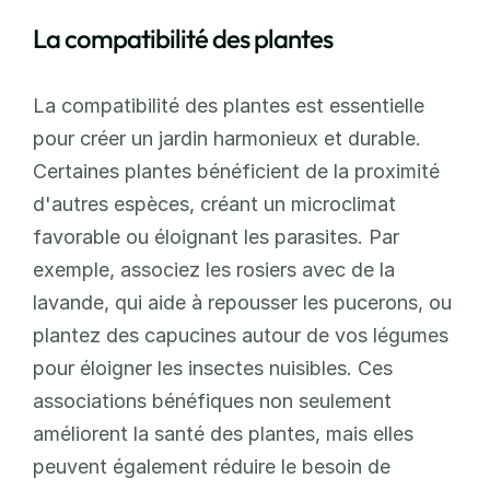
La compatibilité des plantes
La compatibilité des plantes est essentielle 
pour créer un jardin harmonieux et durable. 
Certaines plantes bénéficient de la proximité 
d'autres espèces, créant un microclimat 
favorable ou éloignant les parasites. Par 
exemple, associez les rosiers avec de la 
lavande, qui aide à repousser les pucerons, ou 
plantez des capucines autour de vos légumes 
pour éloigner les insectes nuisibles. Ces 
associations bénéfiques non seulement 
améliorent la santé des plantes, mais elles 
peuvent également réduire le besoin de 