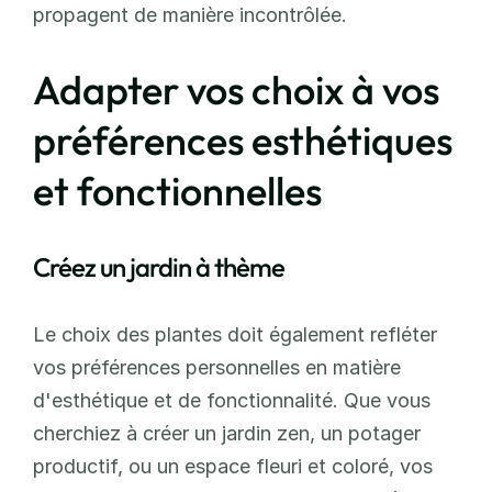
propagent de manière incontrôlée.
Adapter vos choix à vos 
préférences esthétiques 
et fonctionnelles
Créez un jardin à thème
Le choix des plantes doit également refléter 
vos préférences personnelles en matière 
d'esthétique et de fonctionnalité. Que vous 
cherchiez à créer un jardin zen, un potager 
productif, ou un espace fleuri et coloré, vos 