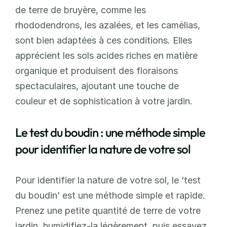
de terre de bruyère, comme les 
rhododendrons, les azalées, et les camélias, 
sont bien adaptées à ces conditions. Elles 
apprécient les sols acides riches en matière 
organique et produisent des floraisons 
spectaculaires, ajoutant une touche de 
couleur et de sophistication à votre jardin.
Le test du boudin : une méthode simple 
pour identifier la nature de votre sol
Pour identifier la nature de votre sol, le ‘test 
du boudin’ est une méthode simple et rapide. 
Prenez une petite quantité de terre de votre 
jardin, humidifiez-la légèrement, puis essayez 