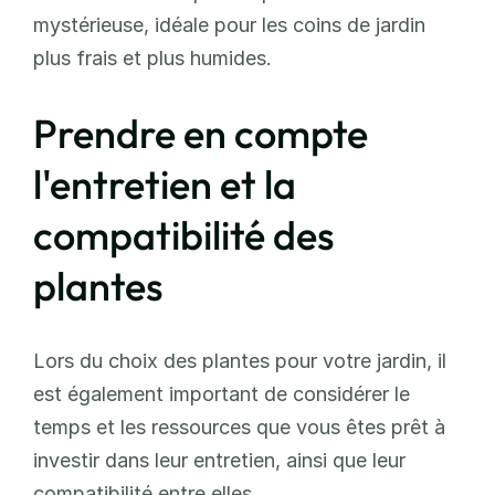
mystérieuse, idéale pour les coins de jardin 
plus frais et plus humides.
Prendre en compte 
l'entretien et la 
compatibilité des 
plantes
Lors du choix des plantes pour votre jardin, il 
est également important de considérer le 
temps et les ressources que vous êtes prêt à 
investir dans leur entretien, ainsi que leur 
compatibilité entre elles. 