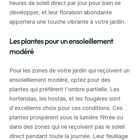
heures de soleil direct par jour pour bien se 
développer, et leur floraison abondante 
apportera une touche vibrante à votre jardin.
Les plantes pour un ensoleillement 
modéré
Pour les zones de votre jardin qui reçoivent un 
ensoleillement modéré, optez pour des 
plantes qui préfèrent l'ombre partielle. Les 
hortensias, les hostas, et les fougères sont 
d'excellents choix pour ces conditions. Ces 
plantes prospèrent sous la lumière filtrée ou 
dans des zones qui ne reçoivent pas le soleil 
direct pendant toute la journée. Leur feuillage 