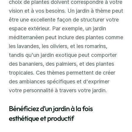
choix de plantes doivent correspondre à votre 
vision et à vos besoins. Un jardin à thème peut 
être une excellente façon de structurer votre 
espace extérieur. Par exemple, un jardin 
méditerranéen peut inclure des plantes comme 
les lavandes, les oliviers, et les romarins, 
tandis qu'un jardin exotique peut comporter 
des bananiers, des palmiers, et des plantes 
tropicales. Ces thèmes permettent de créer 
des ambiances spécifiques et d'exprimer 
votre personnalité à travers votre jardin.
Bénéficiez d’un jardin à la fois 
esthétique et productif