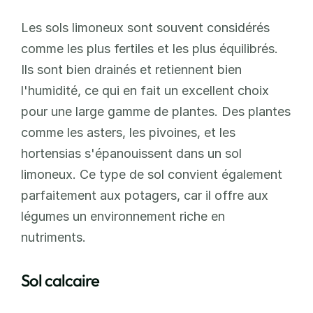
Les sols limoneux sont souvent considérés 
comme les plus fertiles et les plus équilibrés. 
Ils sont bien drainés et retiennent bien 
l'humidité, ce qui en fait un excellent choix 
pour une large gamme de plantes. Des plantes 
comme les asters, les pivoines, et les 
hortensias s'épanouissent dans un sol 
limoneux. Ce type de sol convient également 
parfaitement aux potagers, car il offre aux 
légumes un environnement riche en 
nutriments.
Sol calcaire