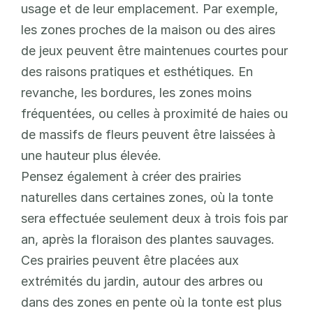
usage et de leur emplacement. Par exemple, 
les zones proches de la maison ou des aires 
de jeux peuvent être maintenues courtes pour 
des raisons pratiques et esthétiques. En 
revanche, les bordures, les zones moins 
fréquentées, ou celles à proximité de haies ou 
de massifs de fleurs peuvent être laissées à 
une hauteur plus élevée.
Pensez également à créer des prairies 
naturelles dans certaines zones, où la tonte 
sera effectuée seulement deux à trois fois par 
an, après la floraison des plantes sauvages. 
Ces prairies peuvent être placées aux 
extrémités du jardin, autour des arbres ou 
dans des zones en pente où la tonte est plus 