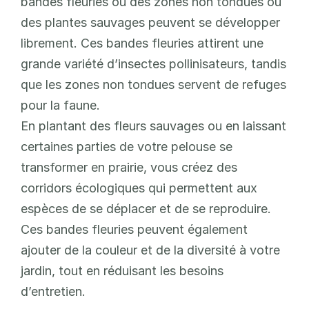
bandes fleuries ou des zones non tondues où 
des plantes sauvages peuvent se développer 
librement. Ces bandes fleuries attirent une 
grande variété d’insectes pollinisateurs, tandis 
que les zones non tondues servent de refuges 
pour la faune.
En plantant des fleurs sauvages ou en laissant 
certaines parties de votre pelouse se 
transformer en prairie, vous créez des 
corridors écologiques qui permettent aux 
espèces de se déplacer et de se reproduire. 
Ces bandes fleuries peuvent également 
ajouter de la couleur et de la diversité à votre 
jardin, tout en réduisant les besoins 
d’entretien.