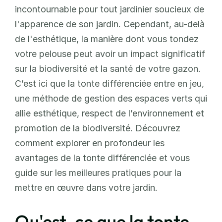
incontournable pour tout jardinier soucieux de 
l'apparence de son jardin. Cependant, au-delà 
de l'esthétique, la manière dont vous tondez 
votre pelouse peut avoir un impact significatif 
sur la biodiversité et la santé de votre gazon. 
C’est ici que la tonte différenciée entre en jeu, 
une méthode de gestion des espaces verts qui 
allie esthétique, respect de l’environnement et 
promotion de la biodiversité. Découvrez 
comment explorer en profondeur les 
avantages de la tonte différenciée et vous 
guide sur les meilleures pratiques pour la 
mettre en œuvre dans votre jardin.
Qu'est-ce que la tonte 