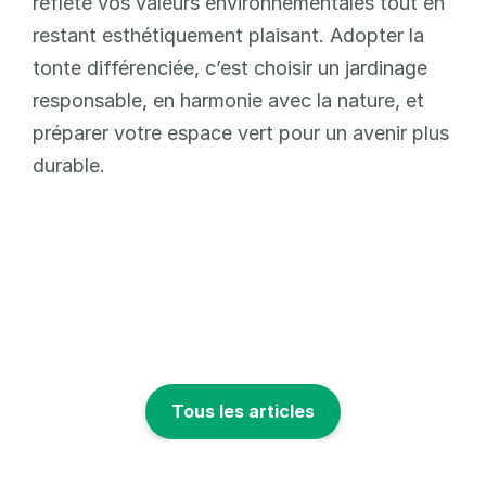
reflète vos valeurs environnementales tout en 
restant esthétiquement plaisant. Adopter la 
tonte différenciée, c’est choisir un jardinage 
responsable, en harmonie avec la nature, et 
préparer votre espace vert pour un avenir plus 
durable.
Tous les articles