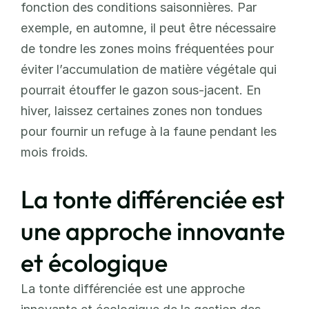
fonction des conditions saisonnières. Par 
exemple, en automne, il peut être nécessaire 
de tondre les zones moins fréquentées pour 
éviter l’accumulation de matière végétale qui 
pourrait étouffer le gazon sous-jacent. En 
hiver, laissez certaines zones non tondues 
pour fournir un refuge à la faune pendant les 
mois froids.
La tonte différenciée est 
une approche innovante 
et écologique
La tonte différenciée est une approche 