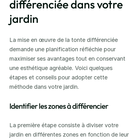
différenciée dans votre 
jardin
La mise en œuvre de la tonte différenciée 
demande une planification réfléchie pour 
maximiser ses avantages tout en conservant 
une esthétique agréable. Voici quelques 
étapes et conseils pour adopter cette 
méthode dans votre jardin.
Identifier les zones à différencier
La première étape consiste à diviser votre 
jardin en différentes zones en fonction de leur 