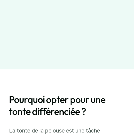
Pourquoi opter pour une 
tonte différenciée ?
La tonte de la pelouse est une tâche 