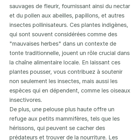
sauvages de fleurir, fournissant ainsi du nectar 
et du pollen aux abeilles, papillons, et autres 
insectes pollinisateurs. Ces plantes indigènes, 
qui sont souvent considérées comme des 
"mauvaises herbes" dans un contexte de 
tonte traditionnelle, jouent un rôle crucial dans 
la chaîne alimentaire locale. En laissant ces 
plantes pousser, vous contribuez à soutenir 
non seulement les insectes, mais aussi les 
espèces qui en dépendent, comme les oiseaux 
insectivores.
De plus, une pelouse plus haute offre un 
refuge aux petits mammifères, tels que les 
hérissons, qui peuvent se cacher des 
prédateurs et trouver de la nourriture. Les 