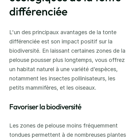
différenciée
L'un des principaux avantages de la tonte 
différenciée est son impact positif sur la 
biodiversité. En laissant certaines zones de la 
pelouse pousser plus longtemps, vous offrez 
un habitat naturel à une variété d’espèces, 
notamment les insectes pollinisateurs, les 
petits mammifères, et les oiseaux.
Favoriser la biodiversité
Les zones de pelouse moins fréquemment 
tondues permettent à de nombreuses plantes 