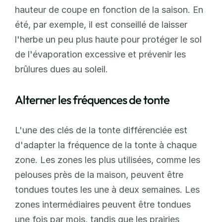
hauteur de coupe en fonction de la saison. En 
été, par exemple, il est conseillé de laisser 
l'herbe un peu plus haute pour protéger le sol 
de l'évaporation excessive et prévenir les 
brûlures dues au soleil.
Alterner les fréquences de tonte
L'une des clés de la tonte différenciée est 
d'adapter la fréquence de la tonte à chaque 
zone. Les zones les plus utilisées, comme les 
pelouses près de la maison, peuvent être 
tondues toutes les une à deux semaines. Les 
zones intermédiaires peuvent être tondues 
une fois par mois, tandis que les prairies 