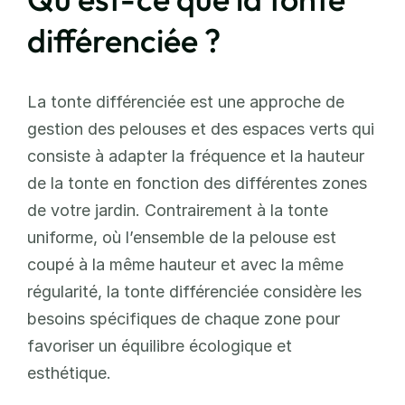
différenciée ?
La tonte différenciée est une approche de 
gestion des pelouses et des espaces verts qui 
consiste à adapter la fréquence et la hauteur 
de la tonte en fonction des différentes zones 
de votre jardin. Contrairement à la tonte 
uniforme, où l’ensemble de la pelouse est 
coupé à la même hauteur et avec la même 
régularité, la tonte différenciée considère les 
besoins spécifiques de chaque zone pour 
favoriser un équilibre écologique et 
esthétique.