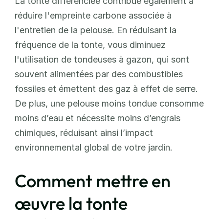
La tonte différenciée contribue également à 
réduire l'empreinte carbone associée à 
l'entretien de la pelouse. En réduisant la 
fréquence de la tonte, vous diminuez 
l'utilisation de tondeuses à gazon, qui sont 
souvent alimentées par des combustibles 
fossiles et émettent des gaz à effet de serre. 
De plus, une pelouse moins tondue consomme 
moins d’eau et nécessite moins d’engrais 
chimiques, réduisant ainsi l’impact 
environnemental global de votre jardin.
Comment mettre en 
œuvre la tonte 