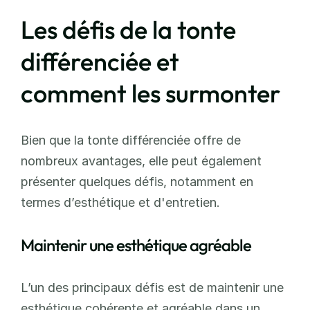
Les défis de la tonte 
différenciée et 
comment les surmonter
Bien que la tonte différenciée offre de 
nombreux avantages, elle peut également 
présenter quelques défis, notamment en 
termes d’esthétique et d'entretien.
Maintenir une esthétique agréable
L’un des principaux défis est de maintenir une 
esthétique cohérente et agréable dans un 