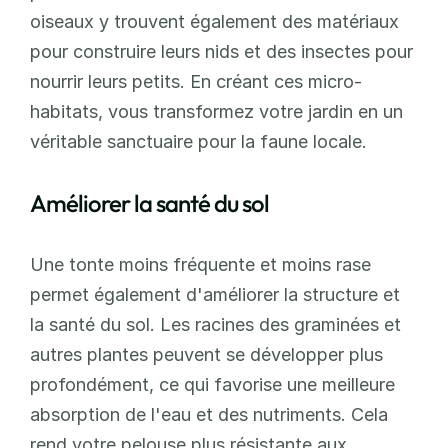
oiseaux y trouvent également des matériaux 
pour construire leurs nids et des insectes pour 
nourrir leurs petits. En créant ces micro-
habitats, vous transformez votre jardin en un 
véritable sanctuaire pour la faune locale.
Améliorer la santé du sol
Une tonte moins fréquente et moins rase 
permet également d'améliorer la structure et 
la santé du sol. Les racines des graminées et 
autres plantes peuvent se développer plus 
profondément, ce qui favorise une meilleure 
absorption de l'eau et des nutriments. Cela 
rend votre pelouse plus résistante aux 