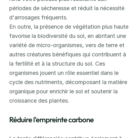
périodes de sécheresse et réduit la nécessité 
d'arrosages fréquents.
En outre, la présence de végétation plus haute 
favorise la biodiversité du sol, en abritant une 
variété de micro-organismes, vers de terre et 
autres créatures bénéfiques qui contribuent à 
la fertilité et à la structure du sol. Ces 
organismes jouent un rôle essentiel dans le 
cycle des nutriments, décomposant la matière 
organique pour enrichir le sol et soutenir la 
croissance des plantes.
Réduire l'empreinte carbone