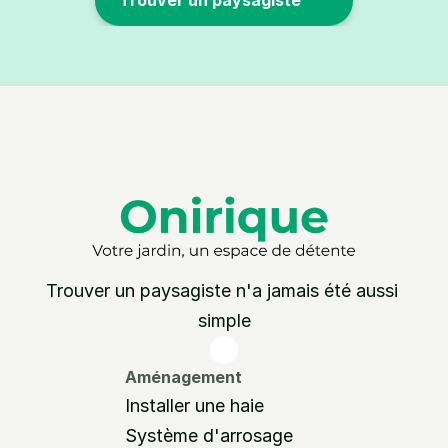
Trouver un paysagiste n'a jamais été aussi 
simple
Aménagement 
Installer une haie
Système d'arrosage