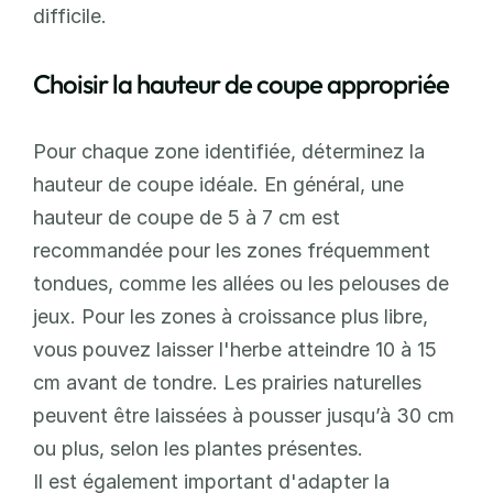
difficile.
Choisir la hauteur de coupe appropriée
Pour chaque zone identifiée, déterminez la 
hauteur de coupe idéale. En général, une 
hauteur de coupe de 5 à 7 cm est 
recommandée pour les zones fréquemment 
tondues, comme les allées ou les pelouses de 
jeux. Pour les zones à croissance plus libre, 
vous pouvez laisser l'herbe atteindre 10 à 15 
cm avant de tondre. Les prairies naturelles 
peuvent être laissées à pousser jusqu’à 30 cm 
ou plus, selon les plantes présentes.
Il est également important d'adapter la 