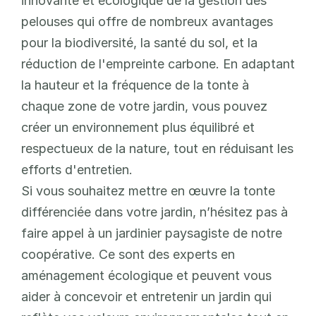
innovante et écologique de la gestion des 
pelouses qui offre de nombreux avantages 
pour la biodiversité, la santé du sol, et la 
réduction de l'empreinte carbone. En adaptant 
la hauteur et la fréquence de la tonte à 
chaque zone de votre jardin, vous pouvez 
créer un environnement plus équilibré et 
respectueux de la nature, tout en réduisant les 
efforts d'entretien.
Si vous souhaitez mettre en œuvre la tonte 
différenciée dans votre jardin, n’hésitez pas à 
faire appel à un jardinier paysagiste de notre 
coopérative. Ce sont des experts en 
aménagement écologique et peuvent vous 
aider à concevoir et entretenir un jardin qui 