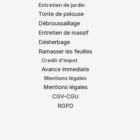
Entretien de jardin
Tonte de pelouse
Débroussaillage
Entretien de massif
Désherbage
Ramasser les feuilles
Credit d'impot
Avance immediate
Mentions légales
Mentions légales
CGV-CGU
RGPD