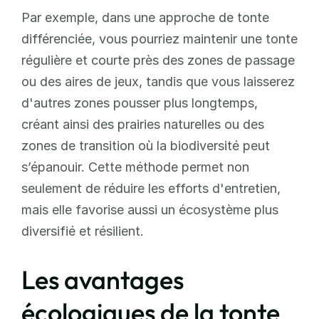
Par exemple, dans une approche de tonte 
différenciée, vous pourriez maintenir une tonte 
régulière et courte près des zones de passage 
ou des aires de jeux, tandis que vous laisserez 
d'autres zones pousser plus longtemps, 
créant ainsi des prairies naturelles ou des 
zones de transition où la biodiversité peut 
s’épanouir. Cette méthode permet non 
seulement de réduire les efforts d'entretien, 
mais elle favorise aussi un écosystème plus 
diversifié et résilient.
Les avantages 
écologiques de la tonte 