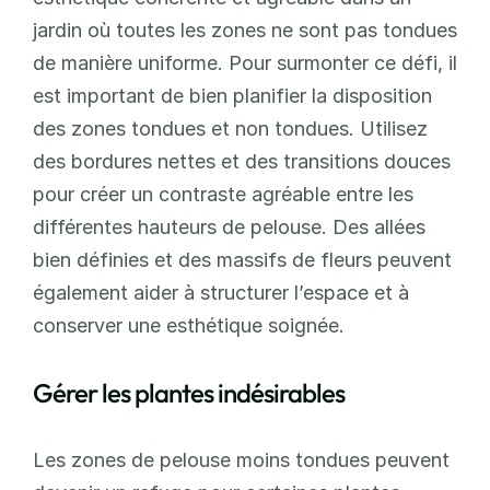
jardin où toutes les zones ne sont pas tondues 
de manière uniforme. Pour surmonter ce défi, il 
est important de bien planifier la disposition 
des zones tondues et non tondues. Utilisez 
des bordures nettes et des transitions douces 
pour créer un contraste agréable entre les 
différentes hauteurs de pelouse. Des allées 
bien définies et des massifs de fleurs peuvent 
également aider à structurer l’espace et à 
conserver une esthétique soignée.
Gérer les plantes indésirables
Les zones de pelouse moins tondues peuvent 