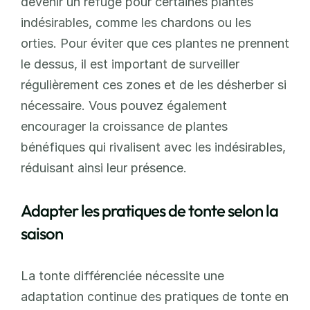
devenir un refuge pour certaines plantes 
indésirables, comme les chardons ou les 
orties. Pour éviter que ces plantes ne prennent 
le dessus, il est important de surveiller 
régulièrement ces zones et de les désherber si 
nécessaire. Vous pouvez également 
encourager la croissance de plantes 
bénéfiques qui rivalisent avec les indésirables, 
réduisant ainsi leur présence.
Adapter les pratiques de tonte selon la 
saison
La tonte différenciée nécessite une 
adaptation continue des pratiques de tonte en 