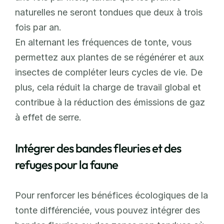
naturelles ne seront tondues que deux à trois 
fois par an.
En alternant les fréquences de tonte, vous 
permettez aux plantes de se régénérer et aux 
insectes de compléter leurs cycles de vie. De 
plus, cela réduit la charge de travail global et 
contribue à la réduction des émissions de gaz 
à effet de serre.
Intégrer des bandes fleuries et des 
refuges pour la faune
Pour renforcer les bénéfices écologiques de la 
tonte différenciée, vous pouvez intégrer des 