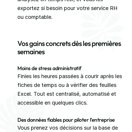
exportez si besoin pour votre service RH 
ou comptable.
Vos gains concrets dès les premières 
semaines
Moins de stress administratif
Finies les heures passées à courir après les 
fiches de temps ou à vérifier des feuilles 
Excel. Tout est centralisé, automatisé et 
accessible en quelques clics.
Des données fiables pour piloter l’entreprise
Vous prenez vos décisions sur la base de 