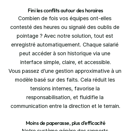
Fini les conflits autour des horaires
Combien de fois vos équipes ont-elles 
contesté des heures ou signalé des oublis de 
pointage ? Avec notre solution, tout est 
enregistré automatiquement. Chaque salarié 
peut accéder à son historique via une 
interface simple, claire, et accessible.
Vous passez d’une gestion approximative à un 
modèle basé sur des faits. Cela réduit les 
tensions internes, favorise la 
responsabilisation, et fluidifie la 
communication entre la direction et le terrain.
Moins de paperasse, plus d’efficacité
Notre système génère des rapports 