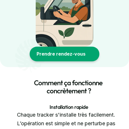
Prendre rendez-vous
Comment ça fonctionne 
concrètement ?
Installation rapide
Chaque tracker s'installe très facilement. 
L’opération est simple et ne perturbe pas 