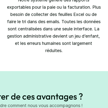
exportables pour la paie ou la facturation. Plus 
besoin de collecter des feuilles Excel ou de 
faire le tri dans des emails. Toutes les données 
sont centralisées dans une seule interface. La 
gestion administrative devient un jeu d’enfant, 
et les erreurs humaines sont largement 
réduites.
ter de ces avantages ?
endre comment nous vous accompagnons !