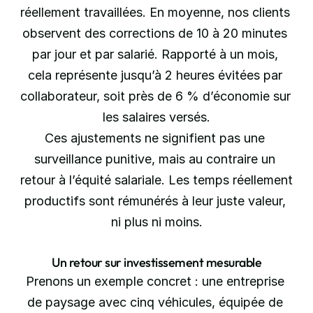
réellement travaillées. En moyenne, nos clients 
observent des corrections de 10 à 20 minutes 
par jour et par salarié. Rapporté à un mois, 
cela représente jusqu’à 2 heures évitées par 
collaborateur, soit près de 6 % d’économie sur 
les salaires versés.
Ces ajustements ne signifient pas une 
surveillance punitive, mais au contraire un 
retour à l’équité salariale. Les temps réellement 
productifs sont rémunérés à leur juste valeur, 
ni plus ni moins.
Un retour sur investissement mesurable
Prenons un exemple concret : une entreprise 
de paysage avec cinq véhicules, équipée de 