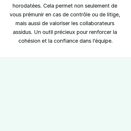
horodatées. Cela permet non seulement de 
vous prémunir en cas de contrôle ou de litige, 
mais aussi de valoriser les collaborateurs 
assidus. Un outil précieux pour renforcer la 
cohésion et la confiance dans l’équipe.
la plateforme pour les 
 du temps et développez votre entreprise 