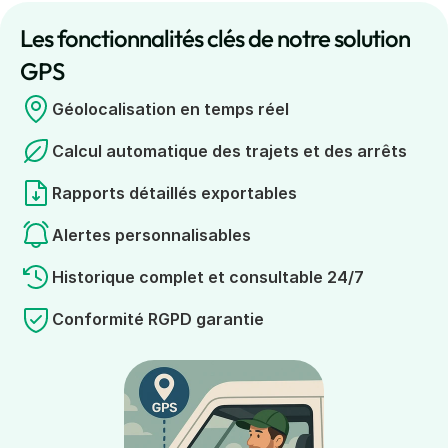
Les fonctionnalités clés de notre solution 
GPS
Géolocalisation en temps réel
Calcul automatique des trajets et des arrêts
Rapports détaillés exportables
Alertes personnalisables
Historique complet et consultable 24/7
Conformité RGPD garantie