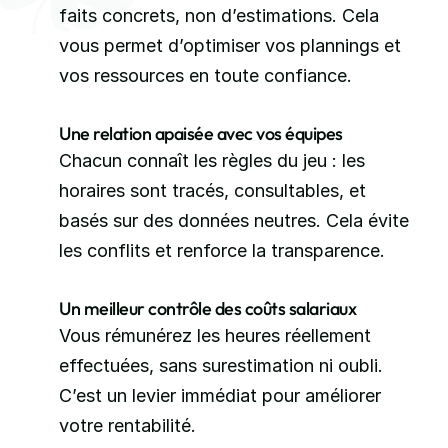
faits concrets, non d’estimations. Cela 
vous permet d’optimiser vos plannings et 
vos ressources en toute confiance.
Une relation apaisée avec vos équipes
Chacun connaît les règles du jeu : les 
horaires sont tracés, consultables, et 
basés sur des données neutres. Cela évite 
les conflits et renforce la transparence.
Un meilleur contrôle des coûts salariaux
Vous rémunérez les heures réellement 
effectuées, sans surestimation ni oubli. 
C’est un levier immédiat pour améliorer 
votre rentabilité.