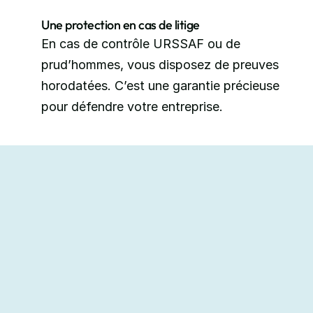
Une protection en cas de litige
En cas de contrôle URSSAF ou de 
prud’hommes, vous disposez de preuves 
horodatées. C’est une garantie précieuse 
pour défendre votre entreprise.
Faites bénéficier du crédit d'impôt 