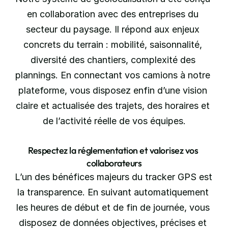
en collaboration avec des entreprises du 
secteur du paysage. Il répond aux enjeux 
concrets du terrain : mobilité, saisonnalité, 
diversité des chantiers, complexité des 
plannings. En connectant vos camions à notre 
plateforme, vous disposez enfin d’une vision 
claire et actualisée des trajets, des horaires et 
de l’activité réelle de vos équipes.
Respectez la réglementation et valorisez vos 
collaborateurs
L’un des bénéfices majeurs du tracker GPS est 
la transparence. En suivant automatiquement 
les heures de début et de fin de journée, vous 
disposez de données objectives, précises et 