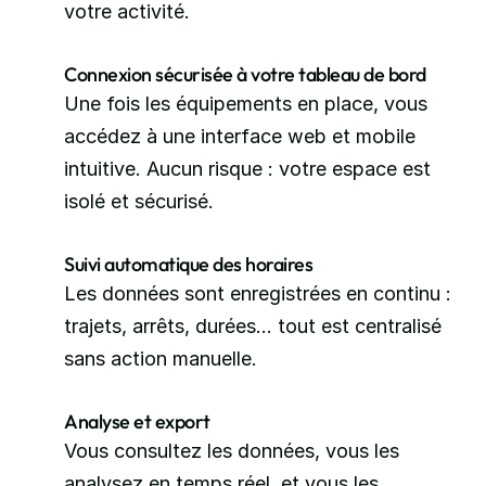
votre activité.
Connexion sécurisée à votre tableau de bord
Une fois les équipements en place, vous 
accédez à une interface web et mobile 
intuitive. Aucun risque : votre espace est 
isolé et sécurisé.
Suivi automatique des horaires
Les données sont enregistrées en continu : 
trajets, arrêts, durées… tout est centralisé 
sans action manuelle.
Analyse et export
Vous consultez les données, vous les 
analysez en temps réel, et vous les 