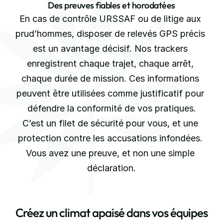
Des preuves fiables et horodatées
En cas de contrôle URSSAF ou de litige aux 
prud’hommes, disposer de relevés GPS précis 
est un avantage décisif. Nos trackers 
enregistrent chaque trajet, chaque arrêt, 
chaque durée de mission. Ces informations 
peuvent être utilisées comme justificatif pour 
défendre la conformité de vos pratiques.
C’est un filet de sécurité pour vous, et une 
protection contre les accusations infondées. 
Vous avez une preuve, et non une simple 
déclaration.
Créez un climat apaisé dans vos équipes