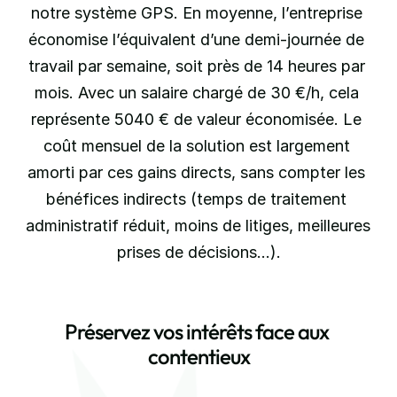
notre système GPS. En moyenne, l’entreprise 
économise l’équivalent d’une demi-journée de 
travail par semaine, soit près de 14 heures par 
mois. Avec un salaire chargé de 30 €/h, cela 
représente 5040 € de valeur économisée. Le 
coût mensuel de la solution est largement 
amorti par ces gains directs, sans compter les 
bénéfices indirects (temps de traitement 
administratif réduit, moins de litiges, meilleures 
prises de décisions…).
Préservez vos intérêts face aux 
contentieux