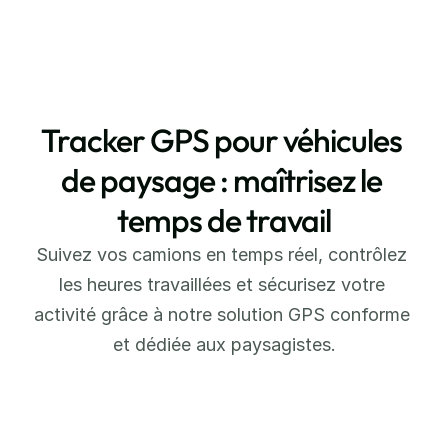
Tracker GPS pour véhicules 
de paysage : maîtrisez le 
temps de travail
Suivez vos camions en temps réel, contrôlez 
les heures travaillées et sécurisez votre 
activité grâce à notre solution GPS conforme 
et dédiée aux paysagistes.